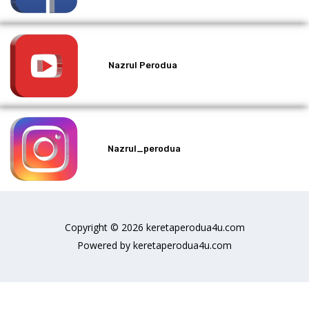
Nazrul Perodua
Nazrul_perodua
Copyright © 2026 keretaperodua4u.com
Powered by keretaperodua4u.com