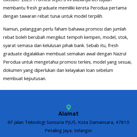
membantu fresh graduate memiliki kereta Perodua pertama
dengan tawaran rebat tunai untuk model terpilih.
Namun, pelanggan perlu faham bahawa promosi dan jumlah
rebat boleh berubah mengikut tempoh kempen, model, stok,
syarat semasa dan kelulusan pihak bank. Sebab itu, fresh
graduate digalakkan membuat semakan awal dengan Nazrul
Perodua untuk mengetahui promosi terkini, model yang sesuai,
dokumen yang diperlukan dan kelayakan loan sebelum
membuat keputusan.
Alamat
6F Jalan Teknologi Sunsuria PJU5, Kota Damansara, 47810
Petaling Jaya, Selangor