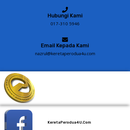
Hubungi Kami
017-310 5946
Email Kepada Kami
nazrul@keretaperodua4u.com
KeretaPerodua4U.com