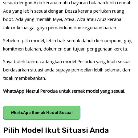
sesuai dengan Axia kerana mahu bayaran bulanan lebih rendah.
Ada yang lebih sesuai dengan Bezza kerana perlukan ruang
boot. Ada yang memilih Myvi, Ativa, Alza atau Aruz kerana
faktor keluarga, gaya pemanduan dan kegunaan harian.
Sebelum pilih model, lebih baik semak dahulu kemampuan, gaji,
komitmen bulanan, dokumen dan tujuan penggunaan kereta.
Saya boleh bantu cadangkan model Perodua yang lebih sesuai
berdasarkan situasi anda supaya pembelian lebih selamat dan
tidak membebankan.
WhatsApp Nazrul Perodua untuk semak model yang sesuai.
WhatsApp Semak Model Sesuai
Pilih Model Ikut Situasi Anda