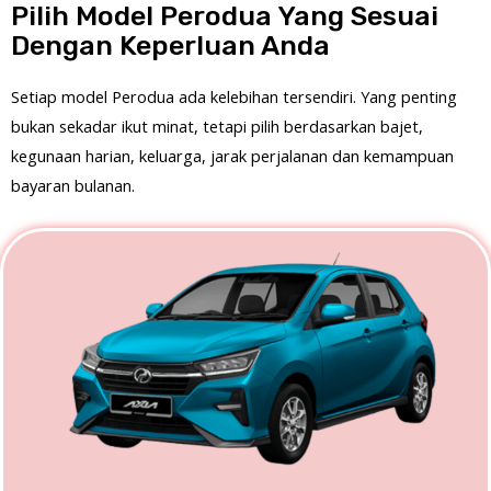
Pilih Model Perodua Yang Sesuai
Dengan Keperluan Anda
Setiap model Perodua ada kelebihan tersendiri. Yang penting
bukan sekadar ikut minat, tetapi pilih berdasarkan bajet,
kegunaan harian, keluarga, jarak perjalanan dan kemampuan
bayaran bulanan.