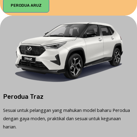
PERODUA ARUZ
Perodua Traz
Sesuai untuk pelanggan yang mahukan model baharu Perodua
dengan gaya moden, praktikal dan sesuai untuk kegunaan
harian.