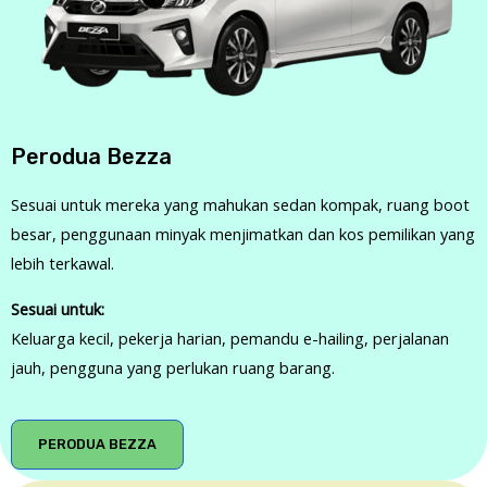
Perodua Bezza
Sesuai untuk mereka yang mahukan sedan kompak, ruang boot
besar, penggunaan minyak menjimatkan dan kos pemilikan yang
lebih terkawal.
Sesuai untuk:
Keluarga kecil, pekerja harian, pemandu e-hailing, perjalanan
jauh, pengguna yang perlukan ruang barang.
PERODUA BEZZA