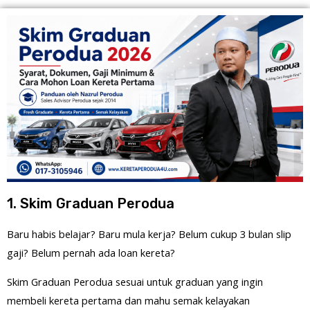
1. Skim Graduan Perodua
Baru habis belajar? Baru mula kerja? Belum cukup 3 bulan slip
gaji? Belum pernah ada loan kereta?
Skim Graduan Perodua sesuai untuk graduan yang ingin
membeli kereta pertama dan mahu semak kelayakan