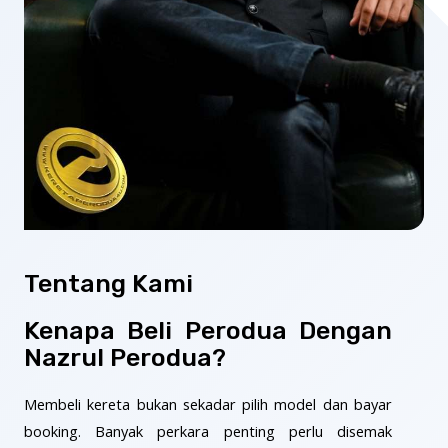
Tentang Kami
Kenapa Beli Perodua Dengan
Nazrul Perodua?
Membeli kereta bukan sekadar pilih model dan bayar
booking. Banyak perkara penting perlu disemak