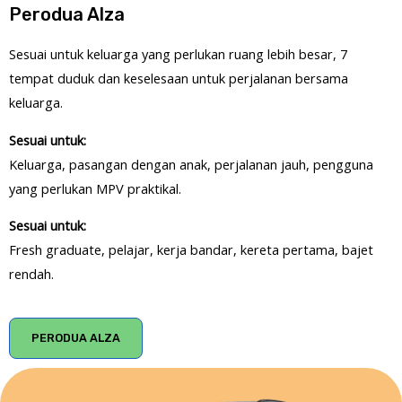
Perodua Alza
Sesuai untuk keluarga yang perlukan ruang lebih besar, 7
tempat duduk dan keselesaan untuk perjalanan bersama
keluarga.
Sesuai untuk:
Keluarga, pasangan dengan anak, perjalanan jauh, pengguna
yang perlukan MPV praktikal.
Sesuai untuk:
Fresh graduate, pelajar, kerja bandar, kereta pertama, bajet
rendah.
PERODUA ALZA