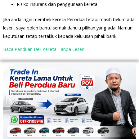
Risiko insurans dan penggunaan kereta
Jika anda ingin membeli kereta Perodua tetapi masih belum ada
lesen, saya boleh bantu semak dahulu pilihan yang ada. Namun,
keputusan tetap tertakluk kepada kelulusan pihak bank.
Baca Panduan Beli Kereta Tanpa Lesen