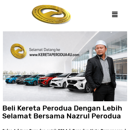
Beli Kereta Perodua Dengan Lebih
Selamat Bersama Nazrul Perodua