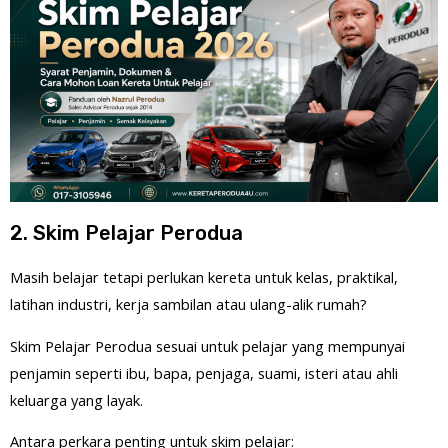
2. Skim Pelajar Perodua
Masih belajar tetapi perlukan kereta untuk kelas, praktikal,
latihan industri, kerja sambilan atau ulang-alik rumah?
Skim Pelajar Perodua sesuai untuk pelajar yang mempunyai
penjamin seperti ibu, bapa, penjaga, suami, isteri atau ahli
keluarga yang layak.
Antara perkara penting untuk skim pelajar: