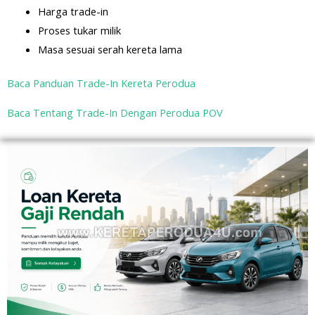
Harga trade-in
Proses tukar milik
Masa sesuai serah kereta lama
Baca Panduan Trade-In Kereta Perodua
Baca Tentang Trade-In Dengan Perodua POV