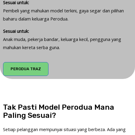
Sesuai untuk:
Pembeli yang mahukan model terkini, gaya segar dan pilihan
baharu dalam keluarga Perodua.
Sesuai untuk:
Anak muda, pekerja bandar, keluarga kecil, pengguna yang
mahukan kereta serba guna.
PERODUA TRAZ
Tak Pasti Model Perodua Mana
Paling Sesuai?
Setiap pelanggan mempunyai situasi yang berbeza. Ada yang