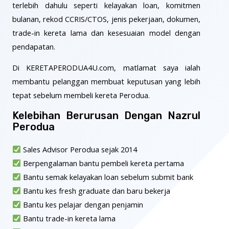
terlebih dahulu seperti kelayakan loan, komitmen
bulanan, rekod CCRIS/CTOS, jenis pekerjaan, dokumen,
trade-in kereta lama dan kesesuaian model dengan
pendapatan.
Di KERETAPERODUA4U.com, matlamat saya ialah
membantu pelanggan membuat keputusan yang lebih
tepat sebelum membeli kereta Perodua.
Kelebihan Berurusan Dengan Nazrul
Perodua
Sales Advisor Perodua sejak 2014
Berpengalaman bantu pembeli kereta pertama
Bantu semak kelayakan loan sebelum submit bank
Bantu kes fresh graduate dan baru bekerja
Bantu kes pelajar dengan penjamin
Bantu trade-in kereta lama