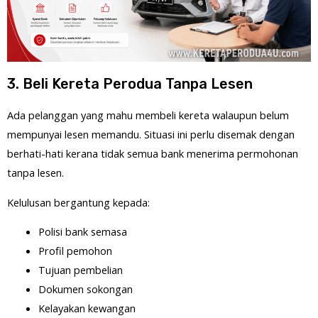
3. Beli Kereta Perodua Tanpa Lesen
Ada pelanggan yang mahu membeli kereta walaupun belum
mempunyai lesen memandu. Situasi ini perlu disemak dengan
berhati-hati kerana tidak semua bank menerima permohonan
tanpa lesen.
Kelulusan bergantung kepada:
Polisi bank semasa
Profil pemohon
Tujuan pembelian
Dokumen sokongan
Kelayakan kewangan