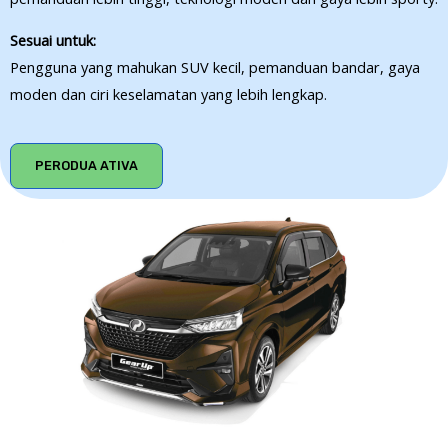
Sesuai untuk:
Pengguna yang mahukan SUV kecil, pemanduan bandar, gaya
moden dan ciri keselamatan yang lebih lengkap.
PERODUA ATIVA