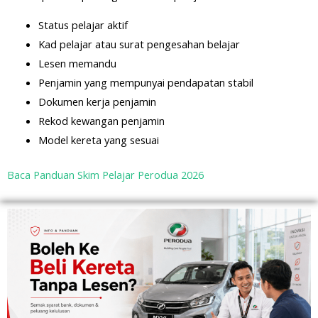
Status pelajar aktif
Kad pelajar atau surat pengesahan belajar
Lesen memandu
Penjamin yang mempunyai pendapatan stabil
Dokumen kerja penjamin
Rekod kewangan penjamin
Model kereta yang sesuai
Baca Panduan Skim Pelajar Perodua 2026