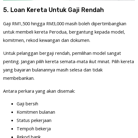
5. Loan Kereta Untuk Gaji Rendah
Gaji RM1,500 hingga RM3,000 masih boleh dipertimbangkan
untuk membeli kereta Perodua, bergantung kepada model,
komitmen, rekod kewangan dan dokumen.
Untuk pelanggan bergaji rendah, pemilihan model sangat
penting. Jangan pilih kereta semata-mata ikut minat. Pilih kereta
yang bayaran bulanannya masih selesa dan tidak
membebankan.
Antara perkara yang akan disemak:
Gaji bersih
Komitmen bulanan
Status pekerjaan
Tempoh bekerja
Rekod bank