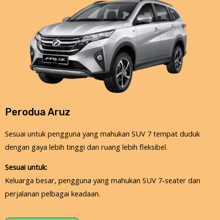
Perodua Aruz
Sesuai untuk pengguna yang mahukan SUV 7 tempat duduk
dengan gaya lebih tinggi dan ruang lebih fleksibel.
Sesuai untuk:
Keluarga besar, pengguna yang mahukan SUV 7-seater dan
perjalanan pelbagai keadaan.