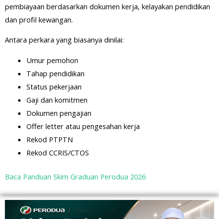
pembiayaan berdasarkan dokumen kerja, kelayakan pendidikan
dan profil kewangan.
Antara perkara yang biasanya dinilai:
Umur pemohon
Tahap pendidikan
Status pekerjaan
Gaji dan komitmen
Dokumen pengajian
Offer letter atau pengesahan kerja
Rekod PTPTN
Rekod CCRIS/CTOS
Baca Panduan Skim Graduan Perodua 2026