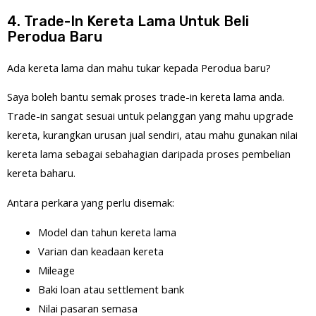
4. Trade-In Kereta Lama Untuk Beli
Perodua Baru
Ada kereta lama dan mahu tukar kepada Perodua baru?
Saya boleh bantu semak proses trade-in kereta lama anda.
Trade-in sangat sesuai untuk pelanggan yang mahu upgrade
kereta, kurangkan urusan jual sendiri, atau mahu gunakan nilai
kereta lama sebagai sebahagian daripada proses pembelian
kereta baharu.
Antara perkara yang perlu disemak:
Model dan tahun kereta lama
Varian dan keadaan kereta
Mileage
Baki loan atau settlement bank
Nilai pasaran semasa