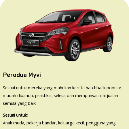
Perodua Myvi
Sesuai untuk mereka yang mahukan kereta hatchback popular,
mudah dipandu, praktikal, selesa dan mempunyai nilai jualan
semula yang baik.
Sesuai untuk:
Anak muda, pekerja bandar, keluarga kecil, pengguna yang