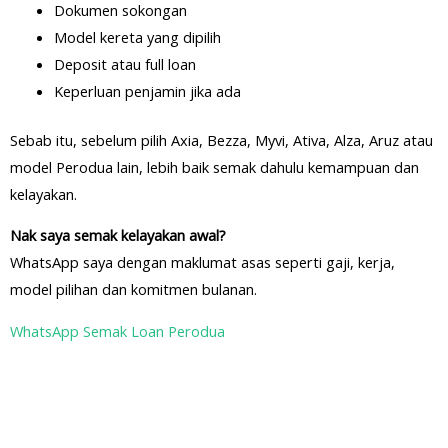
Dokumen sokongan
Model kereta yang dipilih
Deposit atau full loan
Keperluan penjamin jika ada
Sebab itu, sebelum pilih Axia, Bezza, Myvi, Ativa, Alza, Aruz atau
model Perodua lain, lebih baik semak dahulu kemampuan dan
kelayakan.
Nak saya semak kelayakan awal?
WhatsApp saya dengan maklumat asas seperti gaji, kerja,
model pilihan dan komitmen bulanan.
WhatsApp Semak Loan Perodua