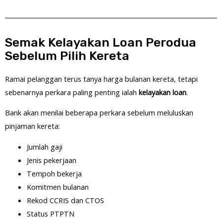
Semak Kelayakan Loan Perodua
Sebelum Pilih Kereta
Ramai pelanggan terus tanya harga bulanan kereta, tetapi
sebenarnya perkara paling penting ialah
kelayakan loan
.
Bank akan menilai beberapa perkara sebelum meluluskan
pinjaman kereta:
Jumlah gaji
Jenis pekerjaan
Tempoh bekerja
Komitmen bulanan
Rekod CCRIS dan CTOS
Status PTPTN