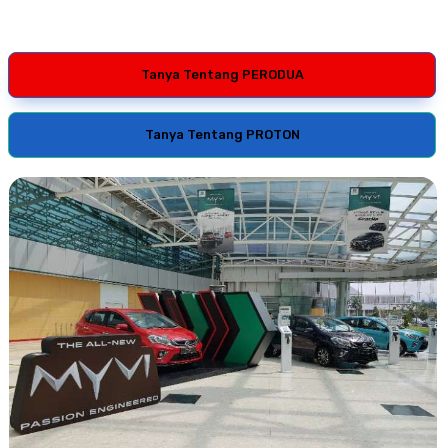
Tanya Tentang PERODUA
Tanya Tentang PROTON