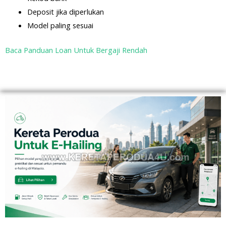
Deposit jika diperlukan
Model paling sesuai
Baca Panduan Loan Untuk Bergaji Rendah