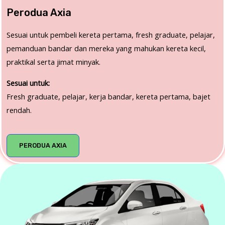
Perodua Axia
Sesuai untuk pembeli kereta pertama, fresh graduate, pelajar,
pemanduan bandar dan mereka yang mahukan kereta kecil,
praktikal serta jimat minyak.
Sesuai untuk:
Fresh graduate, pelajar, kerja bandar, kereta pertama, bajet
rendah.
PERODUA AXIA