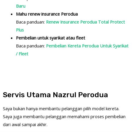
Baru
Mahu renew insurance Perodua
Baca panduan:
Renew Insurance Perodua Total Protect
Plus
Pembelian untuk syarikat atau fleet
Baca panduan:
Pembelian Kereta Perodua Untuk Syarikat
/ Fleet
Servis Utama Nazrul Perodua
Saya bukan hanya membantu pelanggan pilih model kereta.
Saya juga membantu pelanggan memahami proses pembelian
dari awal sampai akhir.