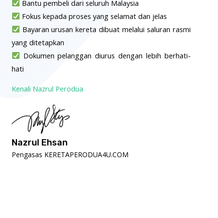
Bantu pembeli dari seluruh Malaysia
Fokus kepada proses yang selamat dan jelas
Bayaran urusan kereta dibuat melalui saluran rasmi
yang ditetapkan
Dokumen pelanggan diurus dengan lebih berhati-
hati
Kenali Nazrul Perodua
Nazrul Ehsan
Pengasas KERETAPERODUA4U.COM